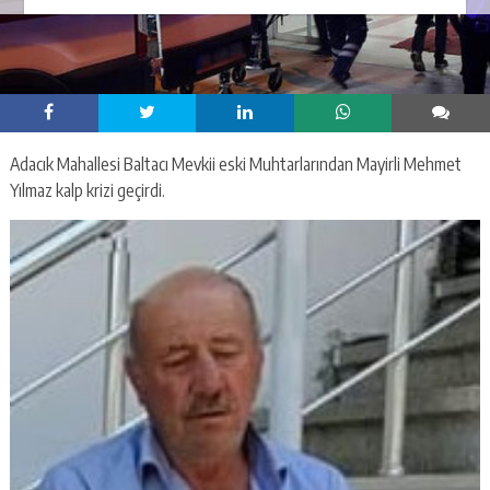
Adacık Mahallesi Baltacı Mevkii eski Muhtarlarından Mayirli Mehmet
Yılmaz kalp krizi geçirdi.