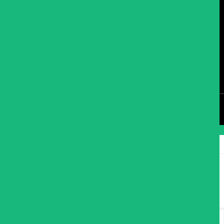
ADACIK’TA ULAŞIM SEVİNCİ
GÜNLÜK HABER AKIŞI