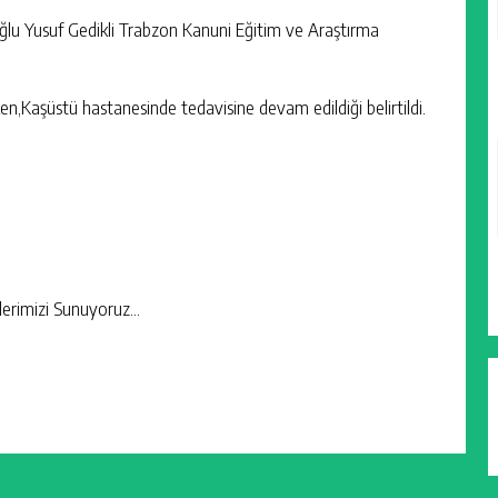
ğlu Yusuf Gedikli Trabzon Kanuni Eğitim ve Araştırma
ken,Kaşüstü hastanesinde tedavisine devam edildiği belirtildi.
lerimizi Sunuyoruz…