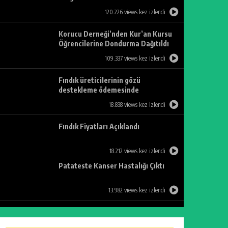
120.226 views kez izlendi
Korucu Derneği’nden Kur’an Kursu
Öğrencilerine Dondurma Dağıtıldı
109.337 views kez izlendi
Fındık üreticilerinin gözü
destekleme ödemesinde
18.838 views kez izlendi
Fındık Fiyatları Açıklandı
18.212 views kez izlendi
Patateste Kanser Hastalığı Çıktı
13.982 views kez izlendi