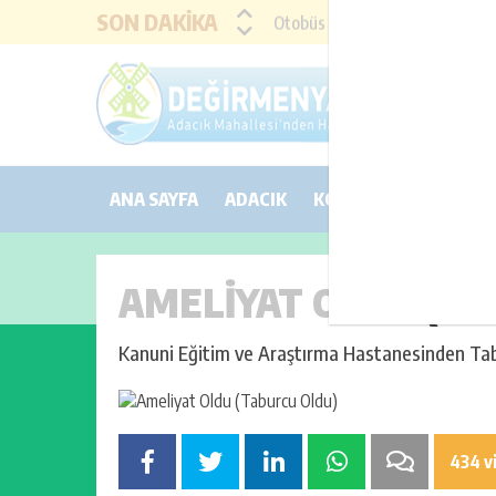
ahis
tümbet
https://savannahsgolf.com/course/
betosfer
Casitap
Casitoros
SON DAKİKA
Otobüs Seferlerimiz Başlıyor!
Mürsel Hacıoğlu Sokak, Mahall
Yaşam Mücadelesini Kaybetti
FOTO G
Adacık’lı Milli Sporcu Emrah Ö
ANA SAYFA
ADACIK
Trabzon’da Spor Camiasını Yas
KORUCU
BALTACI
ADACIK’A OTOBÜS MÜJDESİ
AMELIYAT OLDU (TA
Adacıklı İmamdan Acı Haber
Kanuni Eğitim ve Araştırma Hastanesinden Ta
434 v