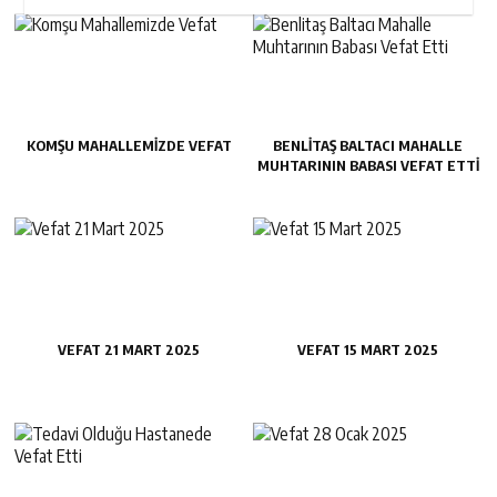
KOMŞU MAHALLEMIZDE VEFAT
BENLITAŞ BALTACI MAHALLE
MUHTARININ BABASI VEFAT ETTI
VEFAT 21 MART 2025
VEFAT 15 MART 2025